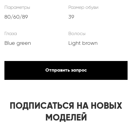
Параметры
Размер обуви
80/60/89
39
Глаза
Волосы
Blue green
Light brown
Отправить запрос
ПОДПИСАТЬСЯ НА НОВЫХ
МОДЕЛЕЙ