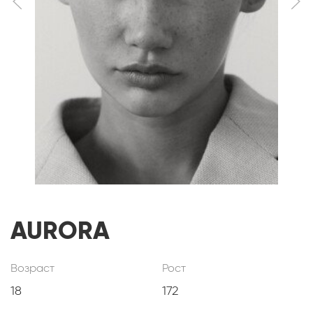
AURORA
Возраст
Рост
18
172