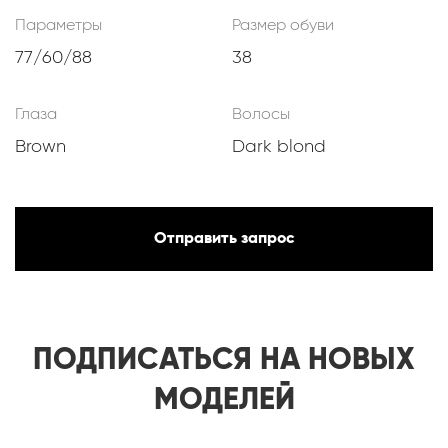
Параметры
Размер обуви
77/60/88
38
Глаза
Волосы
Brown
Dark blond
Отправить запрос
ПОДПИСАТЬСЯ НА НОВЫХ
МОДЕЛЕЙ