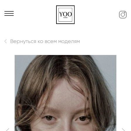
Вернуться ко всем моделям