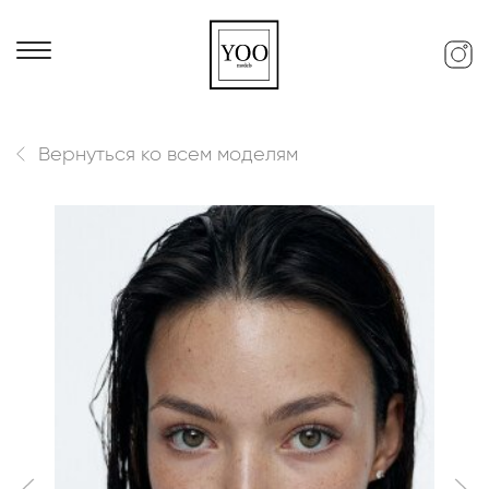
Вернуться ко всем моделям