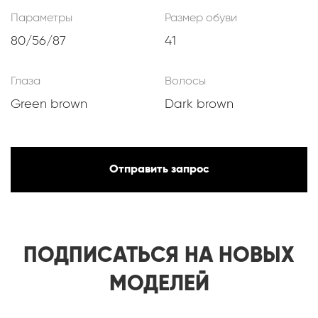
Параметры
Размер обуви
80/56/87
41
Глаза
Волосы
Green brown
Dark brown
Отправить запрос
ПОДПИСАТЬСЯ НА НОВЫХ
МОДЕЛЕЙ