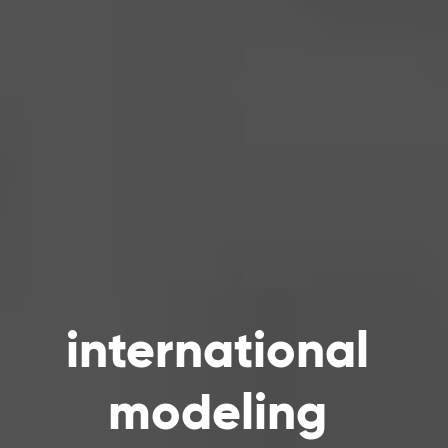
international
modeling