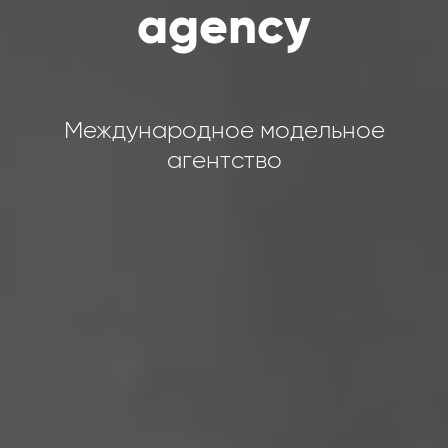
agency
Международное модельное
агентство