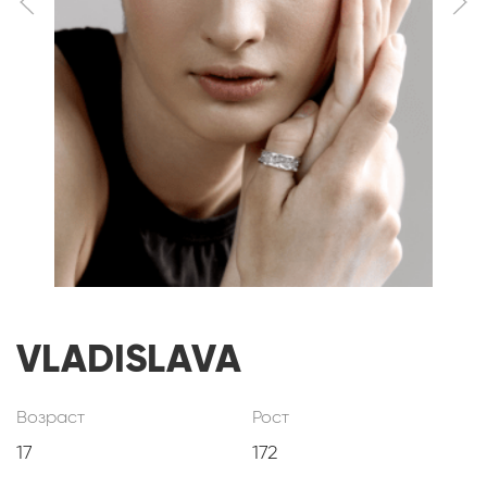
VLADISLAVA
Возраст
Рост
17
172