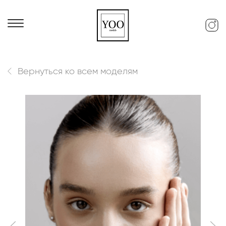
Вернуться ко всем моделям