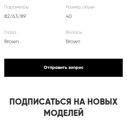
Параметры
Размер обуви
82/63/89
40
Глаза
Волосы
Brown
Brown
Отправить запрос
ПОДПИСАТЬСЯ НА НОВЫХ
МОДЕЛЕЙ