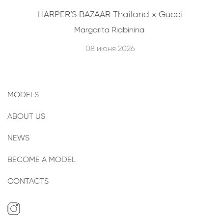
HARPER’S BAZAAR Thailand x Gucci
Margarita Riabinina
08 июня 2026
MODELS
ABOUT US
NEWS
BECOME A MODEL
CONTACTS