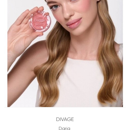
DIVAGE
Daria