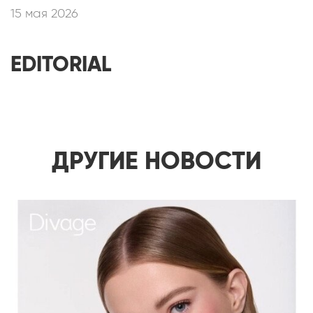
15 мая 2026
EDITORIAL
ДРУГИЕ НОВОСТИ