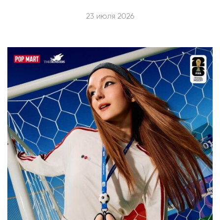
23 июля 2026