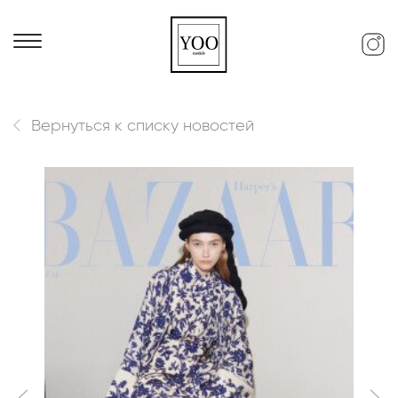
Вернуться к списку новостей